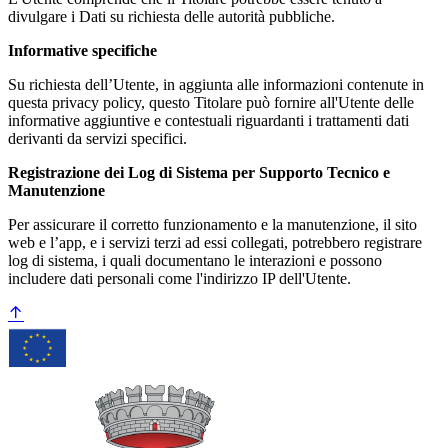
divulgare i Dati su richiesta delle autorità pubbliche.
Informative specifiche
Su richiesta dell’Utente, in aggiunta alle informazioni contenute in
questa privacy policy, questo Titolare può fornire all'Utente delle
informative aggiuntive e contestuali riguardanti i trattamenti dati
derivanti da servizi specifici.
Registrazione dei Log di Sistema per Supporto Tecnico e
Manutenzione
Per assicurare il corretto funzionamento e la manutenzione, il sito
web e l’app, e i servizi terzi ad essi collegati, potrebbero registrare
log di sistema, i quali documentano le interazioni e possono
includere dati personali come l'indirizzo IP dell'Utente.