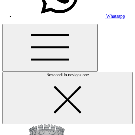
Whatsapp
Nascondi la navigazione