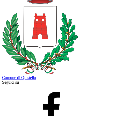
Comune di Quistello
Seguici su