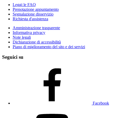
Leggi le FAQ
Prenotazione appuntamento
Segnalazione disservizio
Richiesta d'assistenza
Amministrazione trasparente
Informativa privacy
Note legali
Dichiarazione di accessibilità
Piano di miglioramento del sito e dei servizi
Seguici su
Facebook