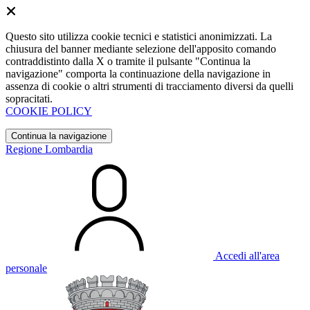
Questo sito utilizza cookie tecnici e statistici anonimizzati. La
chiusura del banner mediante selezione dell'apposito comando
contraddistinto dalla X o tramite il pulsante "Continua la
navigazione" comporta la continuazione della navigazione in
assenza di cookie o altri strumenti di tracciamento diversi da quelli
sopracitati.
COOKIE POLICY
Continua la navigazione
Regione Lombardia
Accedi all'area
personale