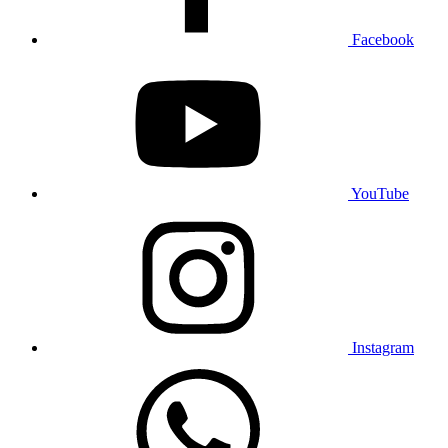
Facebook
YouTube
Instagram