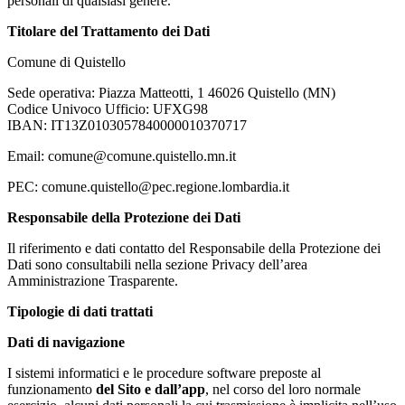
personali di qualsiasi genere.
Titolare del Trattamento dei Dati
Comune di Quistello
Sede operativa: Piazza Matteotti, 1 46026 Quistello (MN)
Codice Univoco Ufficio: UFXG98
IBAN: IT13Z0103057840000010370717
Email: comune@comune.quistello.mn.it
PEC: comune.quistello@pec.regione.lombardia.it
Responsabile della Protezione dei Dati
Il riferimento e dati contatto del Responsabile della Protezione dei
Dati sono consultabili nella sezione Privacy dell’area
Amministrazione Trasparente.
Tipologie di dati trattati
Dati di navigazione
I sistemi informatici e le procedure software preposte al
funzionamento
del Sito e dall’app
, nel corso del loro normale