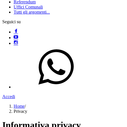
Referendum
Uffici Comunali
Tutti gli argomenti...
Seguici su
Accedi
Home
/
Privacy
Informativa privacy